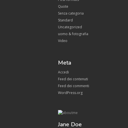
Quote
Senza categoria
Standard
Uncategorized
uomo & fotografia
Video
Meta
Accedi
Feed dei contenuti
Feed dei commenti
WordPress.org
Jane Doe