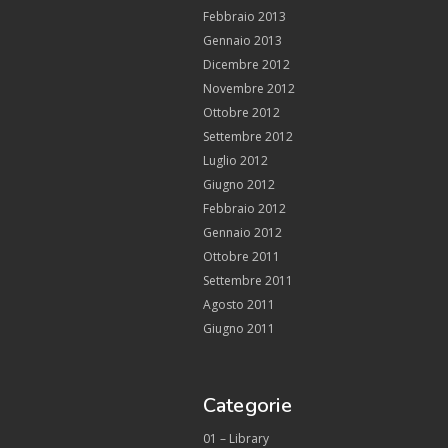
Febbraio 2013
Gennaio 2013
Dicembre 2012
Novembre 2012
Ottobre 2012
Settembre 2012
Luglio 2012
Giugno 2012
Febbraio 2012
Gennaio 2012
Ottobre 2011
Settembre 2011
Agosto 2011
Giugno 2011
Categorie
01 – Library