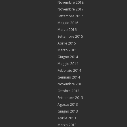
Novembre 2018
Novembre 2017
Settembre 2017
Maggio 2016
Marzo 2016
Settembre 2015
Aprile 2015
Marzo 2015
Giugno 2014
Maggio 2014
Febbraio 2014
Gennaio 2014
Novembre 2013
Ottobre 2013
Settembre 2013
Agosto 2013
Giugno 2013
Aprile 2013
Marzo 2013