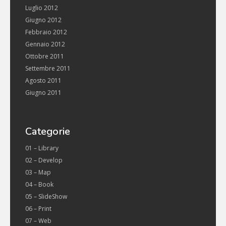
Luglio 2012
Giugno 2012
Febbraio 2012
Gennaio 2012
Ottobre 2011
Settembre 2011
Agosto 2011
Giugno 2011
Categorie
01 – Library
02 – Develop
03 – Map
04 – Book
05 – SlideShow
06 – Print
07 – Web