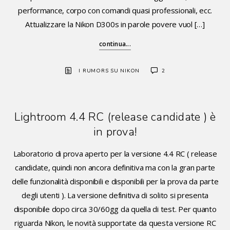
performance, corpo con comandi quasi professionali, ecc.
Attualizzare la Nikon D300s in parole povere vuol […]
continua...
I RUMORS SU NIKON
2
Lightroom 4.4 RC (release candidate ) è
in prova!
Laboratorio di prova aperto per la versione 4.4 RC ( release
candidate, quindi non ancora definitiva ma con la gran parte
delle funzionalità disponibili e disponibili per la prova da parte
degli utenti ). La versione definitiva di solito si presenta
disponibile dopo circa 30/60gg da quella di test. Per quanto
riguarda Nikon, le novità supportate da questa versione RC