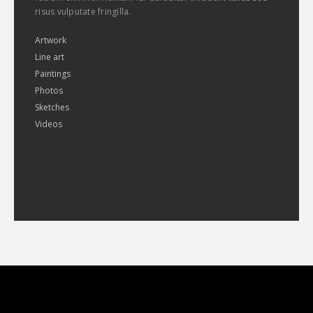
risus vulputate fringilla.
Artwork
Line art
Paintings
Photos
Sketches
Videos