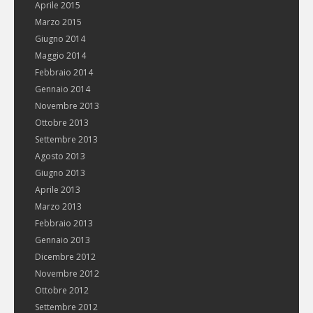
Aprile 2015
Marzo 2015
Giugno 2014
Maggio 2014
Febbraio 2014
Gennaio 2014
Novembre 2013
Ottobre 2013
Settembre 2013
Agosto 2013
Giugno 2013
Aprile 2013
Marzo 2013
Febbraio 2013
Gennaio 2013
Dicembre 2012
Novembre 2012
Ottobre 2012
Settembre 2012