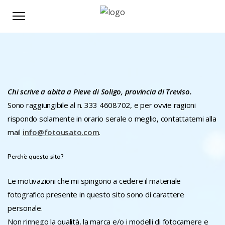
Chi scrive a abita a Pieve di Soligo, provincia di Treviso.
Sono raggiungibile al n. 333 4608702, e per ovvie ragioni
rispondo solamente in orario serale o meglio, contattatemi alla
mail
info@fotousato.com
.
Perchè questo sito?
Le motivazioni che mi spingono a cedere il materiale
fotografico presente in questo sito sono di carattere
personale.
Non rinnego la qualità, la marca e/o i modelli di fotocamere e