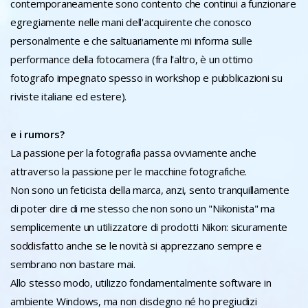
contemporaneamente sono contento che continui a funzionare
egregiamente nelle mani dell'acquirente che conosco
personalmente e che saltuariamente mi informa sulle
performance della fotocamera (fra l'altro, è un ottimo
fotografo impegnato spesso in workshop e pubblicazioni su
riviste italiane ed estere).
e i rumors?
La passione per la fotografia passa ovviamente anche
attraverso la passione per le macchine fotografiche.
Non sono un feticista della marca, anzi, sento tranquillamente
di poter dire di me stesso che non sono un "Nikonista" ma
semplicemente un utilizzatore di prodotti Nikon: sicuramente
soddisfatto anche se le novità si apprezzano sempre e
sembrano non bastare mai.
Allo stesso modo, utilizzo fondamentalmente software in
ambiente Windows, ma non disdegno né ho pregiudizi