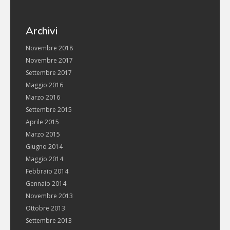
Archivi
Novembre 2018
Novembre 2017
Settembre 2017
Maggio 2016
Marzo 2016
Settembre 2015
Aprile 2015
Marzo 2015
Giugno 2014
Maggio 2014
Febbraio 2014
Gennaio 2014
Novembre 2013
Ottobre 2013
Settembre 2013