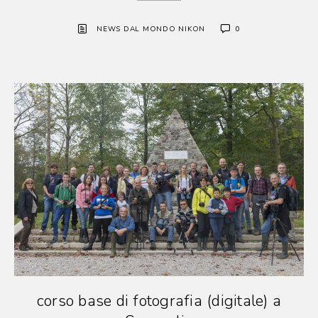
NEWS DAL MONDO NIKON
0
corso base di fotografia (digitale) a