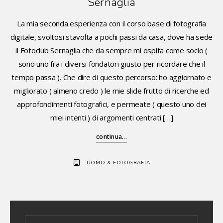
Sernaglia
La mia seconda esperienza con il corso base di fotografia
digitale, svoltosi stavolta a pochi passi da casa, dove ha sede
il Fotoclub Sernaglia che da sempre mi ospita come socio (
sono uno fra i diversi fondatori giusto per ricordare che il
tempo passa ). Che dire di questo percorso: ho aggiornato e
migliorato ( almeno credo ) le mie slide frutto di ricerche ed
approfondimenti fotografici, e permeate ( questo uno dei
miei intenti ) di argomenti centrati […]
continua...
UOMO & FOTOGRAFIA