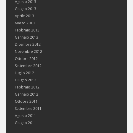
Agosto 2013
Giugno 2013
Aprile 2013
Marzo 2013
Febbraio 2013
Gennaio 2013
Dicembre 2012
Novembre 2012
Ottobre 2012
Settembre 2012
Luglio 2012
Giugno 2012
Febbraio 2012
Gennaio 2012
Ottobre 2011
Settembre 2011
Agosto 2011
Giugno 2011