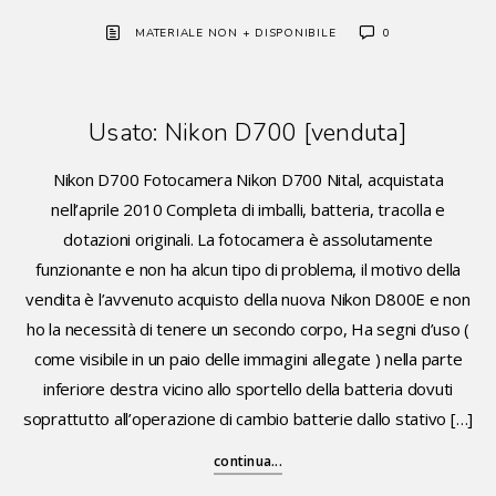
MATERIALE NON + DISPONIBILE
0
Usato: Nikon D700 [venduta]
Nikon D700 Fotocamera Nikon D700 Nital, acquistata
nell’aprile 2010 Completa di imballi, batteria, tracolla e
dotazioni originali. La fotocamera è assolutamente
funzionante e non ha alcun tipo di problema, il motivo della
vendita è l’avvenuto acquisto della nuova Nikon D800E e non
ho la necessità di tenere un secondo corpo, Ha segni d’uso (
come visibile in un paio delle immagini allegate ) nella parte
inferiore destra vicino allo sportello della batteria dovuti
soprattutto all’operazione di cambio batterie dallo stativo […]
continua...