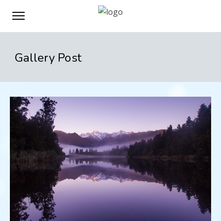
Gallery Post